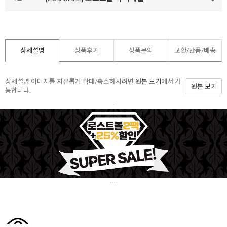
상세설명
상품후기
상품문의
교환/반품/
배송
상세설명 이미지를 자유롭게 확대/축소하시려면
원본 보기
에서 가
원본 보기
능합니다.