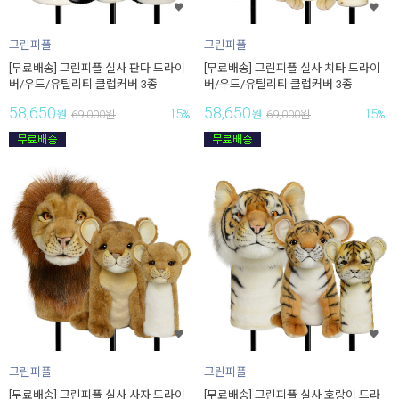
그린피플
그린피플
[무료배송] 그린피플 실사 판다 드라이
[무료배송] 그린피플 실사 치타 드라이
버/우드/유틸리티 클럽커버 3종
버/우드/유틸리티 클럽커버 3종
58,650
58,650
15
15
원
69,000
원
%
원
69,000
원
%
그린피플
그린피플
[무료배송] 그린피플 실사 사자 드라이
[무료배송] 그린피플 실사 호랑이 드라