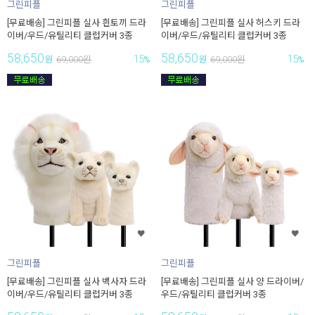
그린피플
그린피플
[무료배송] 그린피플 실사 흰토끼 드라
[무료배송] 그린피플 실사 허스키 드라
이버/우드/유틸리티 클럽커버 3종
이버/우드/유틸리티 클럽커버 3종
58,650
58,650
15
15
원
69,000
원
%
원
69,000
원
%
그린피플
그린피플
[무료배송] 그린피플 실사 백사자 드라
[무료배송] 그린피플 실사 양 드라이버/
이버/우드/유틸리티 클럽커버 3종
우드/유틸리티 클럽커버 3종