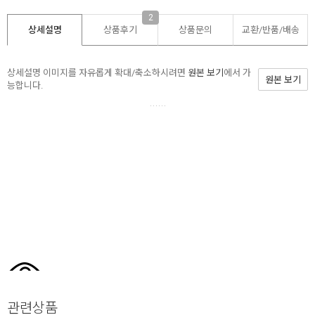
2
상세설명
상품후기
상품문의
교환/반품/
배송
상세설명 이미지를 자유롭게 확대/축소하시려면
원본 보기
에서 가
원본 보기
능합니다.
관련상품