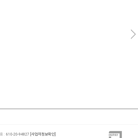
 :
610-20-94827
[사업자정보확인]