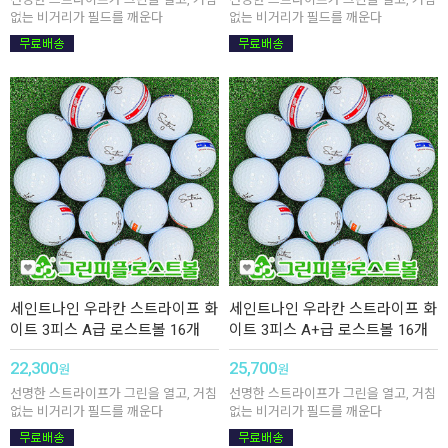
없는 비거리가 필드를 깨운다
없는 비거리가 필드를 깨운다
세인트나인 우라칸 스트라이프 화
세인트나인 우라칸 스트라이프 화
이트 3피스 A급 로스트볼 16개
이트 3피스 A+급 로스트볼 16개
22,300
25,700
원
원
선명한 스트라이프가 그린을 열고, 거침
선명한 스트라이프가 그린을 열고, 거침
없는 비거리가 필드를 깨운다
없는 비거리가 필드를 깨운다